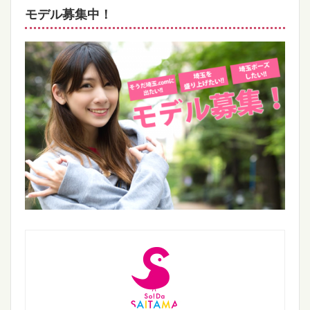
モデル募集中！