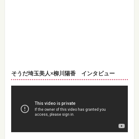
そうだ埼玉美人×柳川陽香 インタビュー