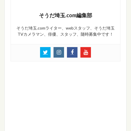
そうだ埼玉.com編集部
そうだ埼玉.comライター、webスタッフ、そうだ埼玉
TVカメラマン、俳優、スタッフ、随時募集中です！