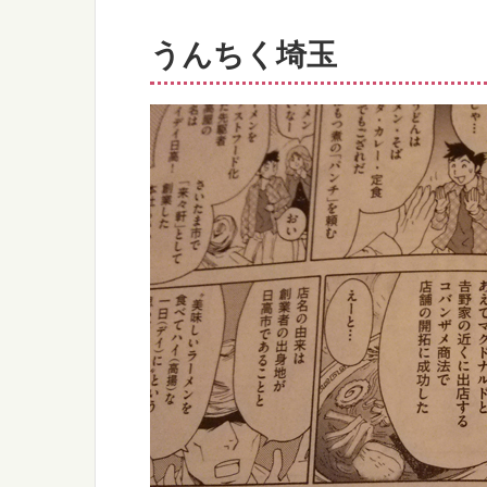
うんちく埼玉