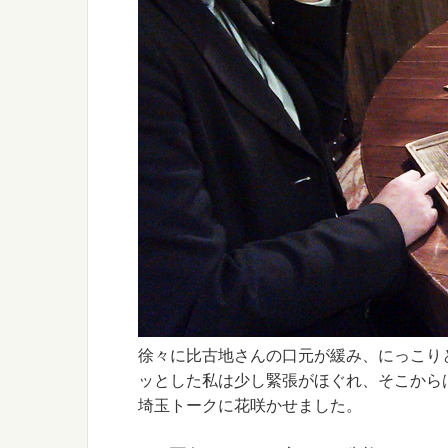
徐々に比古地さんの口元が緩み、にっこり
ッとした私は少し緊張がほぐれ、そこから
埼玉トークに花咲かせました。