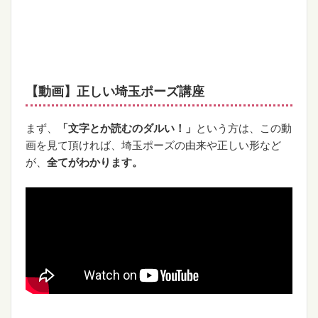
【動画】正しい埼玉ポーズ講座
まず、
「文字とか読むのダルい！」
という方は、この動
画を見て頂ければ、埼玉ポーズの由来や正しい形など
が、
全てがわかります。