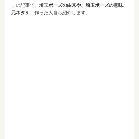
この記事で、
埼玉ポーズの由来や、埼玉ポーズの意味、
元ネタ
を、作った人自ら紹介します。