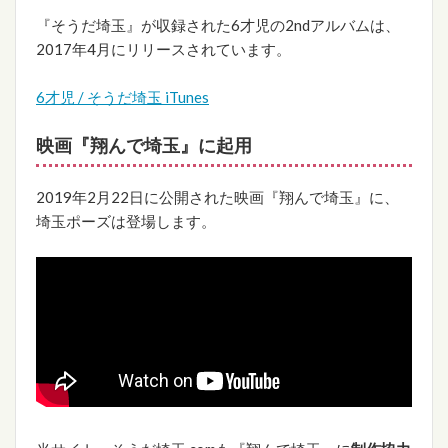
『そうだ埼玉』が収録された6才児の2ndアルバムは、
2017年4月にリリースされています。
6才児 / そうだ埼玉 iTunes
映画『翔んで埼玉』に起用
2019年2月22日に公開された映画『翔んで埼玉』に、
埼玉ポーズは登場します。