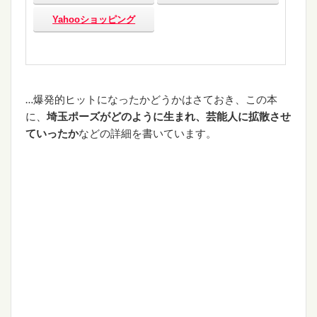
Yahooショッピング
…爆発的ヒットになったかどうかはさておき、この本
に、
埼玉ポーズがどのように生まれ、芸能人に拡散させ
ていったか
などの詳細を書いています。