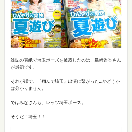
雑誌の表紙で埼玉ポーズを披露したのは、島崎遥香さん
が最初です。
それが縁で、『翔んで埼玉』出演に繋がった…かどうか
は分かりません。
ではみなさんも、レッツ埼玉ポーズ。
そうだ！埼玉！！