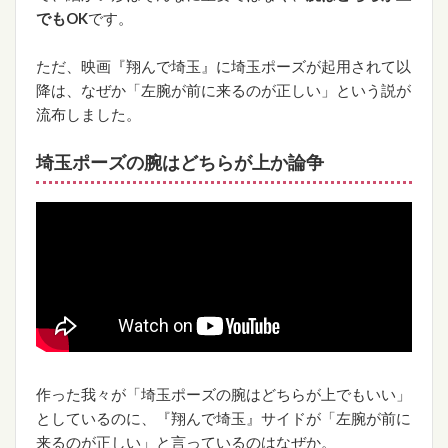
でもOK
です。
ただ、映画『翔んで埼玉』に埼玉ポーズが起用されて以
降は、なぜか「左腕が前に来るのが正しい」という説が
流布しました。
埼玉ポーズの腕はどちらが上か論争
作った我々が「埼玉ポーズの腕はどちらが上でもいい」
としているのに、『翔んで埼玉』サイドが「左腕が前に
来るのが正しい」と言っているのはなぜか。