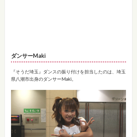
ダンサーMaki
『そうだ埼玉』ダンスの振り付けを担当したのは、埼玉
県八潮市出身のダンサーMaki。