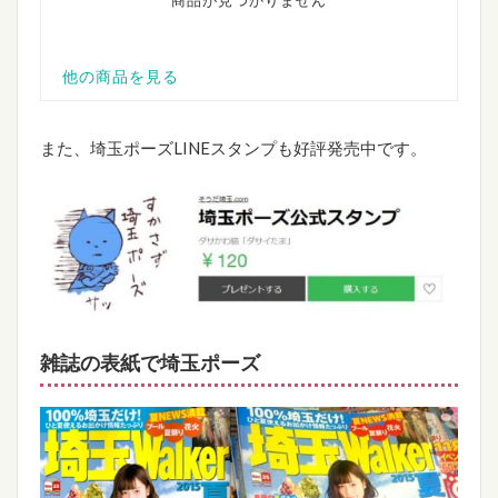
また、埼玉ポーズLINEスタンプも好評発売中です。
雑誌の表紙で埼玉ポーズ