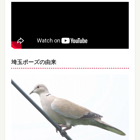
埼玉ポーズの由来