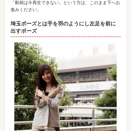
「動画は今再生できない」という方は、このまま下へお
進みください。
埼玉ポーズとは手を羽のようにし左足を前に
出すポーズ