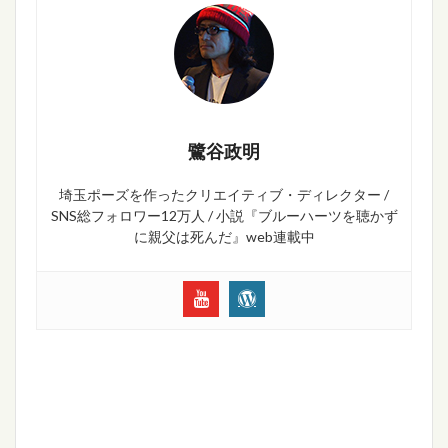
鷺谷政明
埼玉ポーズを作ったクリエイティブ・ディレクター /
SNS総フォロワー12万人 / 小説『ブルーハーツを聴かず
に親父は死んだ』web連載中