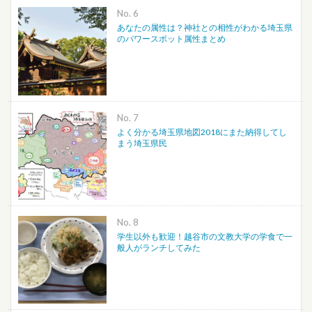
No.
あなたの属性は？神社との相性がわかる埼玉県
のパワースポット属性まとめ
No.
よく分かる埼玉県地図2018にまた納得してし
まう埼玉県民
No.
学生以外も歓迎！越谷市の文教大学の学食で一
般人がランチしてみた