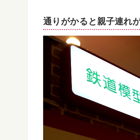
通りがかると親子連れ