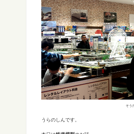
そうだ
うらのしんです。