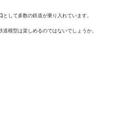
口
として多数の鉄道が乗り入れています。
鉄道模型は楽しめるのではないでしょうか。