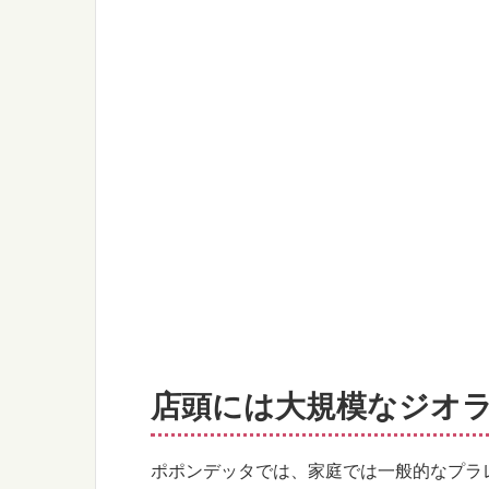
店頭には大規模なジオ
ポポンデッタでは、家庭では一般的なプラ