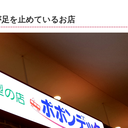
が足を止めているお店