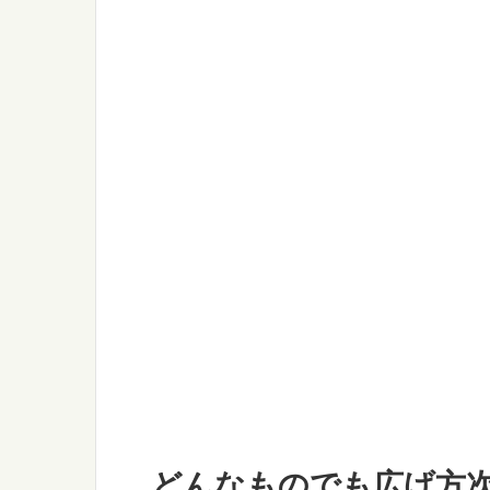
どんなものでも広げ方