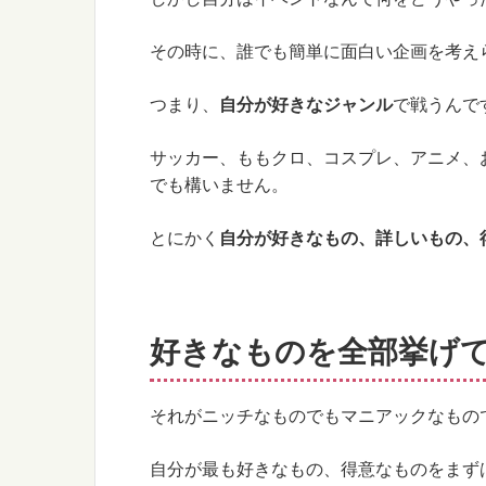
その時に、誰でも簡単に面白い企画を考え
つまり、
自分が好きなジャンル
で戦うんで
サッカー、ももクロ、コスプレ、アニメ、
でも構いません。
とにかく
自分が好きなもの、詳しいもの、
好きなものを全部挙げ
それがニッチなものでもマニアックなもの
自分が最も好きなもの、得意なものをまず