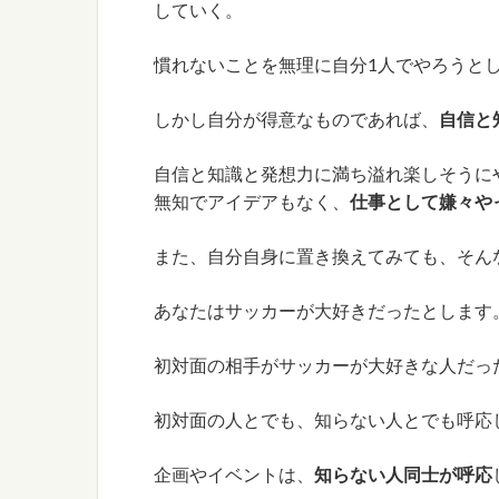
していく。
慣れないことを無理に自分1人でやろうと
しかし自分が得意なものであれば、
自信と
自信と知識と発想力に満ち溢れ楽しそうに
無知でアイデアもなく、
仕事として嫌々や
また、自分自身に置き換えてみても、そん
あなたはサッカーが大好きだったとします
初対面の相手がサッカーが大好きな人だっ
初対面の人とでも、知らない人とでも呼応
企画やイベントは、
知らない人同士が呼応