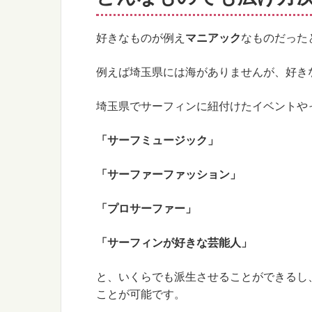
好きなものが例え
マニアック
なものだった
例えば埼玉県には海がありませんが、好き
埼玉県でサーフィンに紐付けたイベントや
「サーフミュージック」
「サーファーファッション」
「プロサーファー」
「サーフィンが好きな芸能人」
と、いくらでも派生させることができるし
ことが可能です。