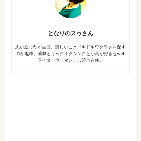
となりのスゥさん
思い立ったが吉日、楽しいことドキドキワクワクを探す
のが趣味。演劇とキックボクシングと小鳥が好きなweb
ライターウーマン。加須市在住。