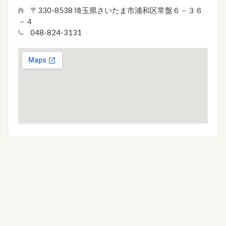
〒330-8538 埼玉県さいたま市浦和区常盤６－３６
－４
048-824-3131