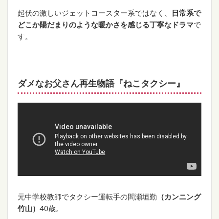
起伏の激しいジェットコースター系ではなく、
日常系で
どこか陽だまりのような暖かさを感じる丁寧なドラマ
で
す。
ダメなお父さん再生物語『ねこタクシー』
元中学校教師でタクシー運転手の間瀬垣勤
（カンニング
竹山）
40歳。