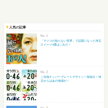
人気の記事
No.
「マツコの知らない世界」で話題になった埼玉
スイーツ4選はこれだ！
No.
ご当地ナンバープレートデザイン一挙紹介！埼
玉からはあの地域が！