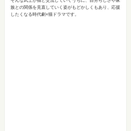
族との関係を見直していく姿がもどかしくもあり、応援
したくなる時代劇×猫ドラマです。