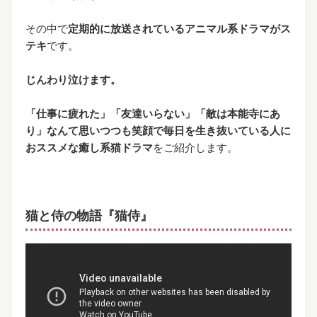
その中で
定期的に放送されているアニマル系ドラマがス
テキ
です。
じんわり泣けます。
「仕事に疲れた」「友達いらない」「敵は本能寺にあ
り」なんて思いつつも笑顔で毎日を生き抜いている人に
おススメな癒し系猫ドラマ
をご紹介します。
猫と侍の物語『猫侍』