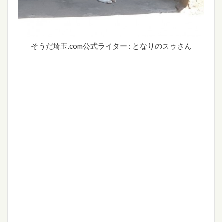
そうだ埼玉.com公式ライター : となりのスゥさん