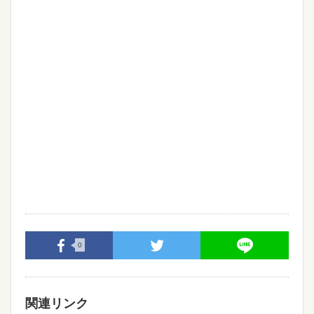
0
関連リンク