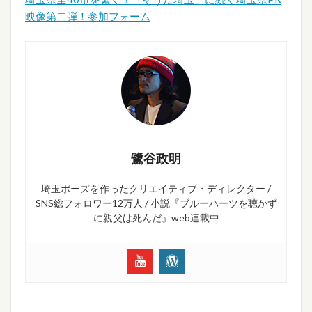
映像第二弾！参加フォーム
鷺谷政明
埼玉ポーズを作ったクリエイティブ・ディレクター /
SNS総フォロワー12万人 / 小説『ブルーハーツを聴かず
に親父は死んだ』web連載中