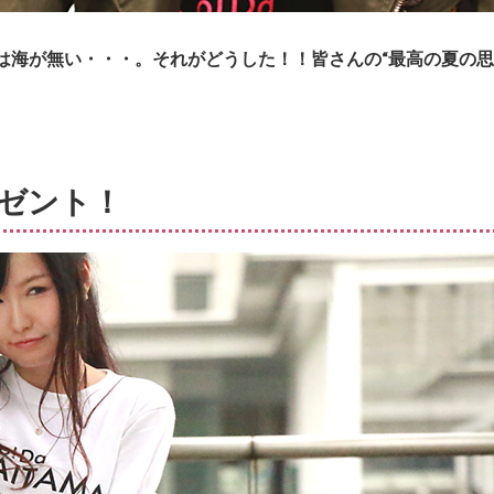
は海が無い・・・。それがどうした！！皆さんの“最高の夏の思
ゼント！