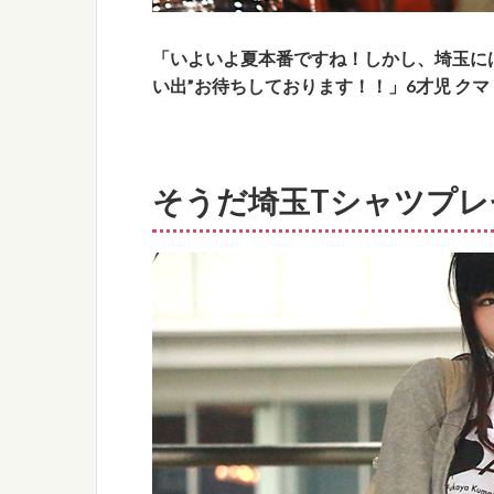
「いよいよ夏本番ですね！しかし、埼玉に
い出”お待ちしております！！」6才児 クマ
そうだ埼玉Tシャツプレ