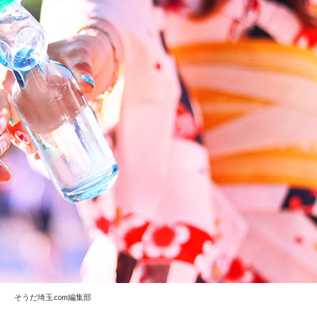
そうだ埼玉.com編集部