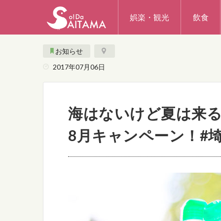
娯楽・観光
飲食
お知らせ
2017年07月06日
海はないけど夏は来る
8月キャンペーン！#