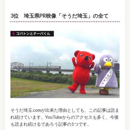
3位 埼玉県PR映像「そうだ埼玉」の全て
そうだ埼玉.comが出来た理由としても、この記事は読ま
れ続けています。YouTubeからのアクセスも多く、今後
も読まれ続けるであろう記事の1つです。