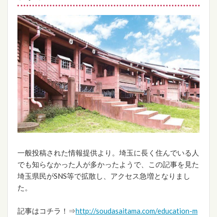
一般投稿された情報提供より。埼玉に長く住んでいる人
でも知らなかった人が多かったようで、この記事を見た
埼玉県民がSNS等で拡散し、アクセス急増となりまし
た。
記事はコチラ！⇒
http://soudasaitama.com/education-m