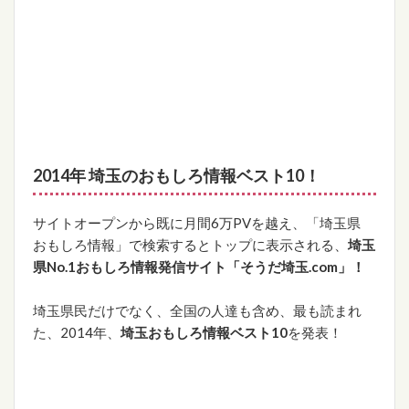
2014年 埼玉のおもしろ情報ベスト10！
サイトオープンから既に月間6万PVを越え、「埼玉県
おもしろ情報」で検索するとトップに表示される、
埼玉
県No.1おもしろ情報発信サイト「そうだ埼玉.com」！
埼玉県民だけでなく、全国の人達も含め、最も読まれ
た、2014年、
埼玉おもしろ情報ベスト10
を発表！