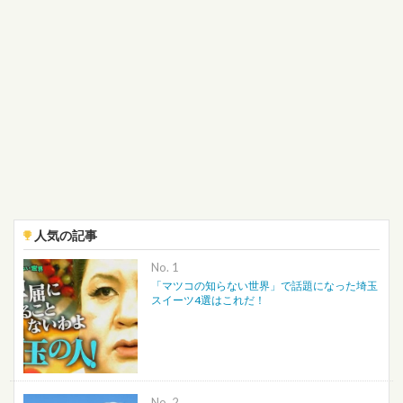
人気の記事
No.
「マツコの知らない世界」で話題になった埼玉
スイーツ4選はこれだ！
No.