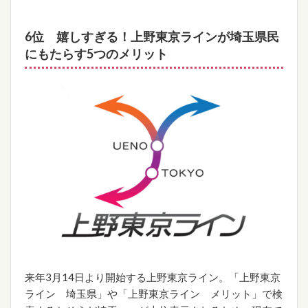
6位 嬉しすぎる！上野東京ラインが埼玉県民
にもたらす5つのメリット
来年3月14日より開始する上野東京ライン。「上野東京
ライン 埼玉県」や「上野東京ライン メリット」で検