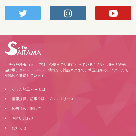
「そうだ埼玉.com」では、今埼玉で話題になっているものや、埼玉の観光、
遊び場、グルメ、イベント情報から雑談ネタまで、埼玉出身のライターたち
が幅広く発信しています。
そうだ埼玉.comとは
情報提供、記事投稿、プレスリリース
広告掲載に関して
お問い合わせ
お知らせ