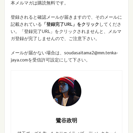
本メルマガは購読無料です。
登録されると確認メールが届きますので、そのメールに
記載されている
「登録完了URL」をクリック
してくださ
い。「登録完了URL」をクリックされませんと、メルマ
ガ登録が完了しませんので、ご注意下さい。
メールが届かない場合は、soudasaitama2@mm.tenka-
jaya.comを受信許可設定にして下さい。
鷺谷政明