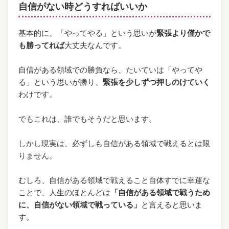
自信がない時どうすればいいか
基本的に、「やってやる」という思いが
緊張より僅かで
も勝ってれば
大丈夫なんです。
自信がある領域での勝負なら、たいていは「やってや
る」という思いが勝り、
緊張を少しずつ押しのけていく
わけです。
でもこれは、誰でもそうだと思います。
しかし現実は、必ずしも自信がある領域で戦えるとは限
りません。
むしろ、自信がある領域で戦えること自体すでに幸運な
ことで、人生のほとんどは
「自信がある領域で戦うため
に、自信がない領域で戦っている」
と言えると思いま
す。