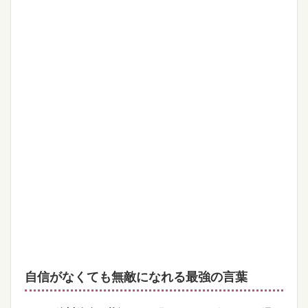
自信がなくても無敵になれる最強の言葉