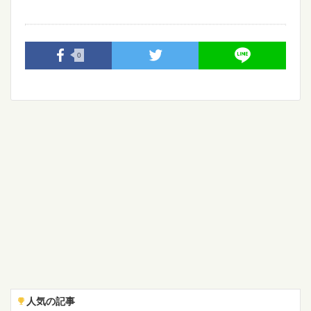
0
人気の記事