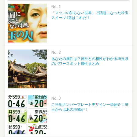
No.
「マツコの知らない世界」で話題になった埼玉
スイーツ4選はこれだ！
No.
あなたの属性は？神社との相性がわかる埼玉県
のパワースポット属性まとめ
No.
ご当地ナンバープレートデザイン一挙紹介！埼
玉からはあの地域が！