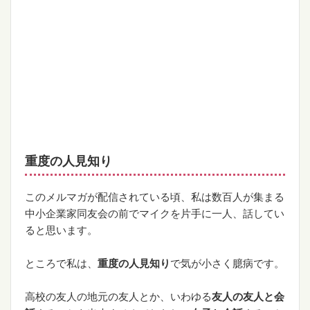
重度の人見知り
このメルマガが配信されている頃、私は数百人が集まる
中小企業家同友会の前でマイクを片手に一人、話してい
ると思います。
ところで私は、
重度の人見知り
で気が小さく臆病です。
高校の友人の地元の友人とか、いわゆる
友人の友人と会