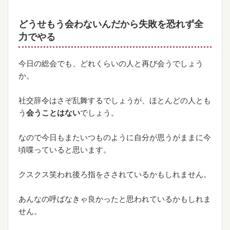
どうせもう会わないんだから失敗を恐れず全
力でやる
今日の総会でも、どれくらいの人と再び会うでしょう
か。
社交辞令はさぞ乱舞するでしょうが、ほとんどの人とも
う
会うことはない
でしょう。
なので今日もまたいつものように自分が思うがままに今
頃喋っていると思います。
クスクス笑われ後ろ指をさされているかもしれません。
あんなの呼ばなきゃ良かったと思われているかもしれま
せん。