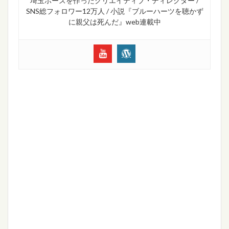
埼玉ポーズを作ったクリエイティブ・ディレクター /
SNS総フォロワー12万人 / 小説『ブルーハーツを聴かず
に親父は死んだ』web連載中