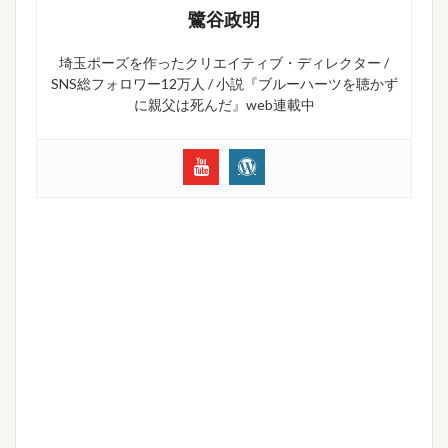
鷺谷政明
埼玉ポーズを作ったクリエイティブ・ディレクター /
SNS総フォロワー12万人 / 小説『ブルーハーツを聴かず
に親父は死んだ』web連載中