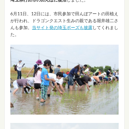
6月11日、12日には、市民参加で田んぼアートの田植え
が行われ、ドラゴンクエスト生みの親である堀井雄二さ
んも参加。
当サイト発の埼玉ポーズも披露
してくれまし
た。