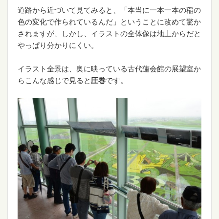
道路から近づいて見てみると、「本当に一本一本の稲の
色の変化で作られているんだ」ということに改めて驚か
されますが、しかし、イラストの全体像は地上からだと
やっぱり分かりにくい。
イラスト全景は、奥に映っている古代蓮会館の展望室か
らこんな感じで見ると
圧巻
です。