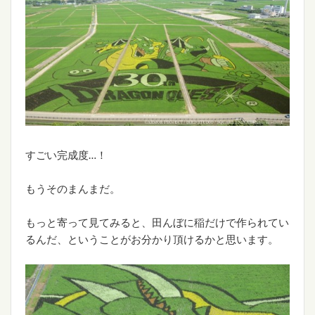
すごい完成度…！
もうそのまんまだ。
もっと寄って見てみると、田んぼに稲だけで作られてい
るんだ、ということがお分かり頂けるかと思います。