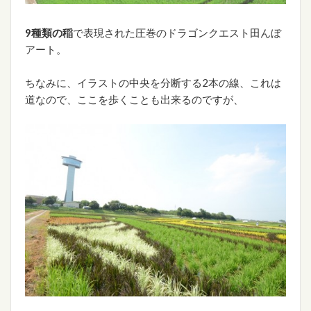
9種類の稲
で表現された圧巻のドラゴンクエスト田んぼ
アート。
ちなみに、イラストの中央を分断する2本の線、これは
道なので、ここを歩くことも出来るのですが、