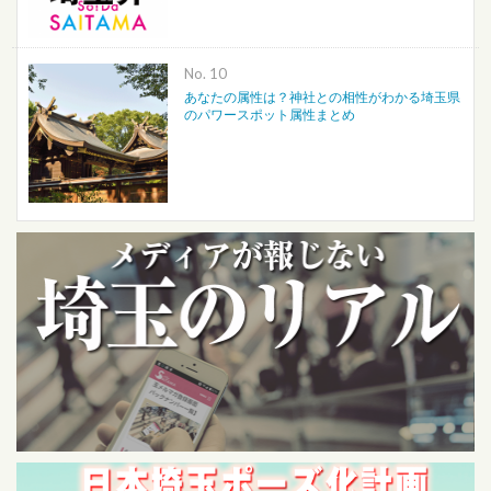
No.
あなたの属性は？神社との相性がわかる埼玉県
のパワースポット属性まとめ